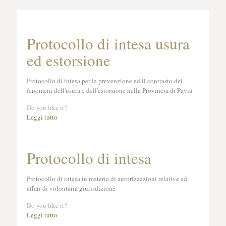
Protocollo di intesa usura
ed estorsione
Protocollo di intesa per la prevenzione ed il contrasto dei
fenomeni dell'usura e dell'estorsione nella Provincia di Pavia
Do you like it?
Leggi tutto
Protocollo di intesa
Protocollo di intesa in materia di autorizzazioni relative ad
affari di volontaria giurisdizione
Do you like it?
Leggi tutto