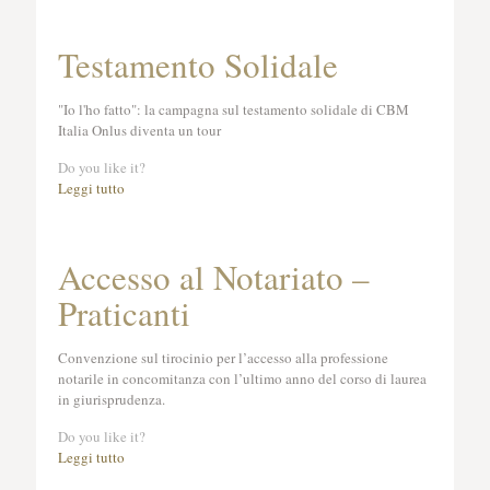
Testamento Solidale
"Io l'ho fatto": la campagna sul testamento solidale di CBM
Italia Onlus diventa un tour
Do you like it?
Leggi tutto
Accesso al Notariato –
Praticanti
Convenzione sul tirocinio per l’accesso alla professione
notarile in concomitanza con l’ultimo anno del corso di laurea
in giurisprudenza.
Do you like it?
Leggi tutto